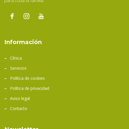
para toda la familia.
Información
Clínica
Servicios
Política de cookies
Política de privacidad
Aviso legal
Contacto