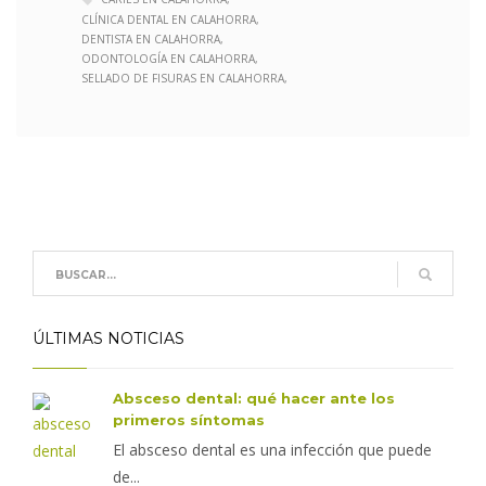
CLÍNICA DENTAL EN CALAHORRA
DENTISTA EN CALAHORRA
ODONTOLOGÍA EN CALAHORRA
SELLADO DE FISURAS EN CALAHORRA
ÚLTIMAS NOTICIAS
Absceso dental: qué hacer ante los
primeros síntomas
El absceso dental es una infección que puede
de...