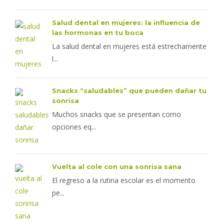
Salud dental en mujeres: la influencia de
las hormonas en tu boca
La salud dental en mujeres está estrechamente
l...
Snacks “saludables” que pueden dañar tu
sonrisa
Muchos snacks que se presentan como
opciones eq...
Vuelta al cole con una sonrisa sana
El regreso a la rutina escolar es el momento
pe...