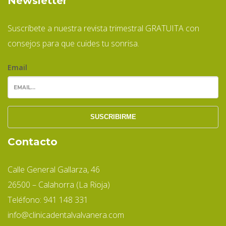
Newsletter
Suscríbete a nuestra revista trimestral GRATUITA con
consejos para que cuides tu sonrisa.
Email
Contacto
Calle General Gallarza, 46
26500 – Calahorra (La Rioja)
Teléfono: 941 148 331
info@clinicadentalvalvanera.com