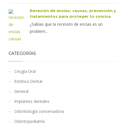
Recesión de encías: causas, prevención y
tratamientos para proteger tu sonrisa
¿Sabías que la recesión de encías es un
problem...
CATEGORÍAS
Cirugía Oral
Estética Dental
General
Implantes dentales
Odontología conservadora
Odontopediatría