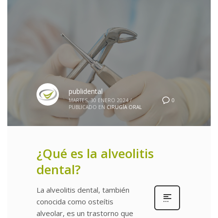
publidental
0
MARTES, 30 ENERO 2024
/
PUBLICADO EN
CIRUGÍA ORAL
¿Qué es la alveolitis
dental?
La alveolitis dental, también
conocida como osteítis
alveolar, es un trastorno que