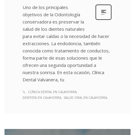
Uno de los principales
objetivos de la Odontología
conservadora es preservar la
salud de los dientes naturales
para evitar caídas o la necesidad de hacer
extracciones. La endodoncia, también
conocida como tratamiento de conductos,
forma parte de esas soluciones que le
ofrecen una segunda oportunidad a
nuestra sonrisa. En esta ocasión, Clínica
Dental Valvanera, tu
CLÍNICA DENTAL EN CALAHORRA
DENTISTA EN CALAHORRA
SALUD ORAL EN CALAHORRA