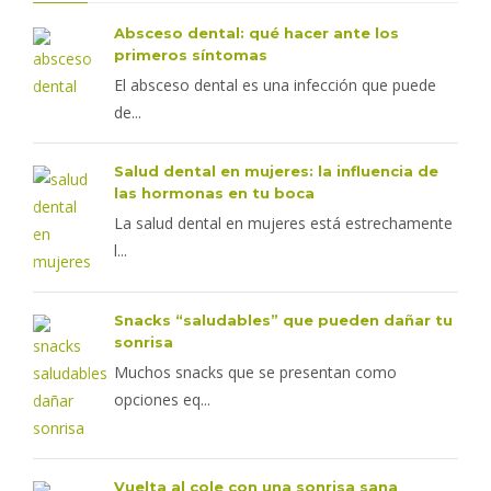
Absceso dental: qué hacer ante los
primeros síntomas
El absceso dental es una infección que puede
de...
Salud dental en mujeres: la influencia de
las hormonas en tu boca
La salud dental en mujeres está estrechamente
l...
Snacks “saludables” que pueden dañar tu
sonrisa
Muchos snacks que se presentan como
opciones eq...
Vuelta al cole con una sonrisa sana