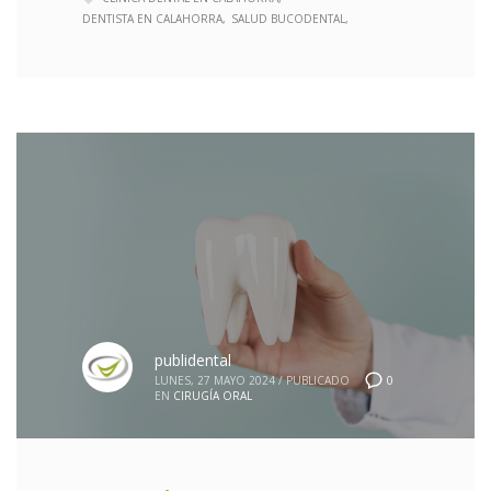
DENTISTA EN CALAHORRA
SALUD BUCODENTAL
publidental
0
LUNES, 27 MAYO 2024
/
PUBLICADO
EN
CIRUGÍA ORAL