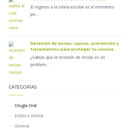
El regreso a la rutina escolar es el momento
pe...
Recesión de encías: causas, prevención y
tratamientos para proteger tu sonrisa
¿Sabías que la recesión de encías es un
problem...
CATEGORÍAS
Cirugía Oral
Estética Dental
General