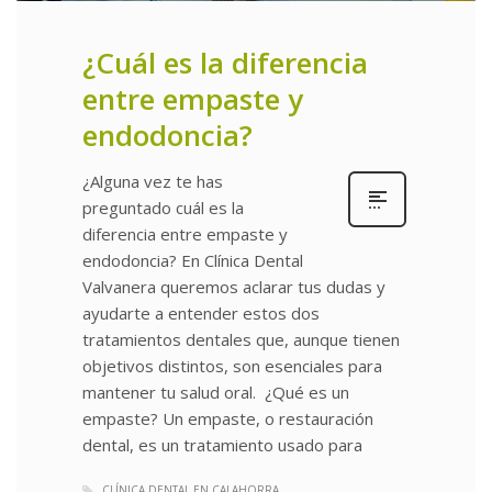
¿Cuál es la diferencia
entre empaste y
endodoncia?
¿Alguna vez te has
preguntado cuál es la
diferencia entre empaste y
endodoncia? En Clínica Dental
Valvanera queremos aclarar tus dudas y
ayudarte a entender estos dos
tratamientos dentales que, aunque tienen
objetivos distintos, son esenciales para
mantener tu salud oral. ¿Qué es un
empaste? Un empaste, o restauración
dental, es un tratamiento usado para
CLÍNICA DENTAL EN CALAHORRA