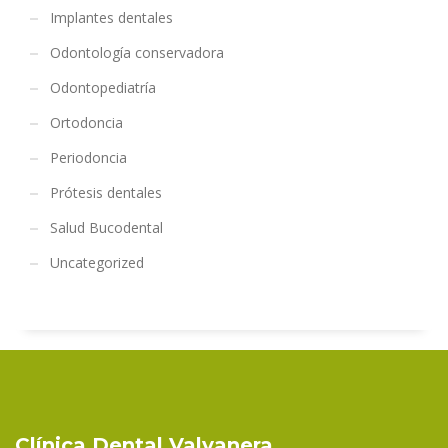
Implantes dentales
Odontología conservadora
Odontopediatría
Ortodoncia
Periodoncia
Prótesis dentales
Salud Bucodental
Uncategorized
Clínica Dental Valvanera