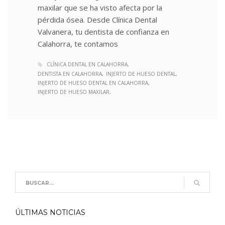
maxilar que se ha visto afecta por la
pérdida ósea. Desde Clínica Dental
Valvanera, tu dentista de confianza en
Calahorra, te contamos
CLÍNICA DENTAL EN CALAHORRA
DENTISTA EN CALAHORRA
INJERTO DE HUESO DENTAL
INJERTO DE HUESO DENTAL EN CALAHORRA
INJERTO DE HUESO MAXILAR
ÚLTIMAS NOTICIAS