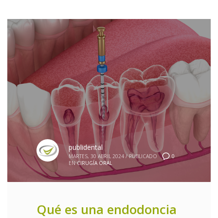
publidental
0
MARTES, 30 ABRIL 2024
/
PUBLICADO
EN
CIRUGÍA ORAL
Qué es una endodoncia