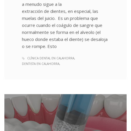
a menudo sigue a la
extracción de dientes, en especial, las
muelas del juicio. Es un problema que
ocurre cuando el coágulo de sangre que
normalmente se forma en el alveolo (el
hueco donde estaba el diente) se desaloja
o se rompe. Esto
CLÍNICA DENTAL EN CALAHORRA
DENTISTA EN CALAHORRA