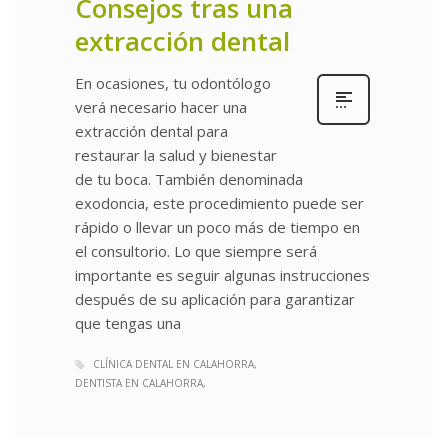
Consejos tras una
extracción dental
En ocasiones, tu odontólogo
verá necesario hacer una
extracción dental para
restaurar la salud y bienestar
de tu boca. También denominada
exodoncia, este procedimiento puede ser
rápido o llevar un poco más de tiempo en
el consultorio. Lo que siempre será
importante es seguir algunas instrucciones
después de su aplicación para garantizar
que tengas una
CLÍNICA DENTAL EN CALAHORRA
DENTISTA EN CALAHORRA