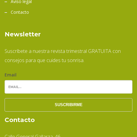
Aviso legal
Contacto
Newsletter
Suscríbete a nuestra revista trimestral GRATUITA con
consejos para que cuides tu sonrisa.
Email
Contacto
Calle General Gallarza, 46