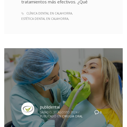
tratamientos más efectivos. ¿Qué
CLÍNICA DENTAL EN CALAHORRA
ESTÉTICA DENTAL EN CALAHORRA
publidental
0
SÁBADO, 31 AGOSTO 2024
/
PUBLICADO EN
CIRUGÍA ORAL