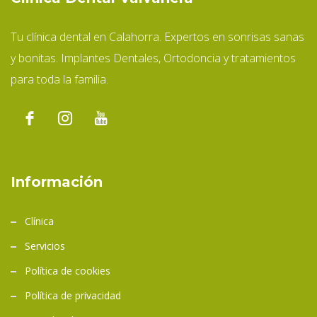
Tu clínica dental en Calahorra. Expertos en sonrisas sanas
y bonitas. Implantes Dentales, Ortodoncia y tratamientos
para toda la familia.
Información
Clínica
Servicios
Política de cookies
Política de privacidad