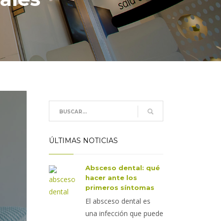
ÚLTIMAS NOTICIAS
Absceso dental: qué
hacer ante los
primeros síntomas
El absceso dental es
una infección que puede