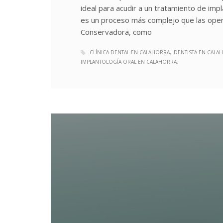
ideal para acudir a un tratamiento de impl
es un proceso más complejo que las opera
Conservadora, como
CLÍNICA DENTAL EN CALAHORRA
DENTISTA EN CALA
IMPLANTOLOGÍA ORAL EN CALAHORRA