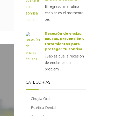
El regreso a la rutina
escolar es el momento
pe...
Recesión de encías:
causas, prevención y
tratamientos para
proteger tu sonrisa
¿Sabías que la recesión
de encías es un
problem...
CATEGORÍAS
Cirugía Oral
Estética Dental