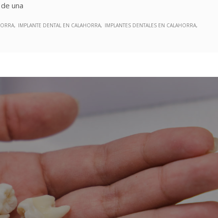
o de una
HORRA
IMPLANTE DENTAL EN CALAHORRA
IMPLANTES DENTALES EN CALAHORRA