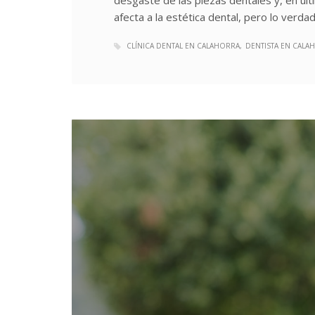
afecta a la estética dental, pero lo ver
CLÍNICA DENTAL EN CALAHORRA
DENTISTA EN CALA