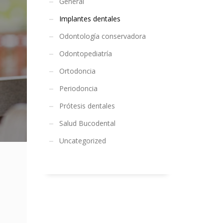
General
Implantes dentales
Odontología conservadora
Odontopediatría
Ortodoncia
Periodoncia
Prótesis dentales
Salud Bucodental
Uncategorized