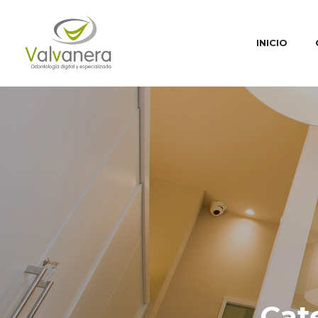
INICIO
Cat