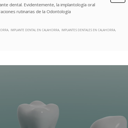
ante dental. Evidentemente, la implantología oral
ciones rutinarias de la Odontología
HORRA
IMPLANTE DENTAL EN CALAHORRA
IMPLANTES DENTALES EN CALAHORRA