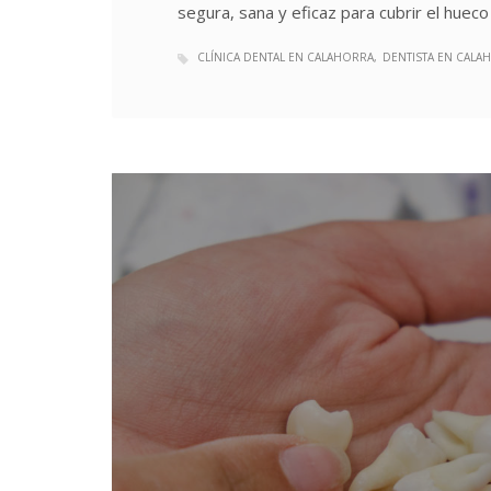
segura, sana y eficaz para cubrir el huec
CLÍNICA DENTAL EN CALAHORRA
DENTISTA EN CALA