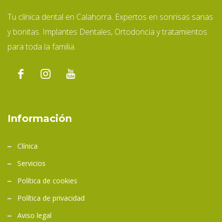
Tu clínica dental en Calahorra. Expertos en sonrisas sanas
y bonitas. Implantes Dentales, Ortodoncia y tratamientos
para toda la familia.
Información
Clínica
Servicios
Política de cookies
Política de privacidad
Aviso legal