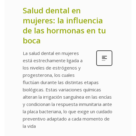
Salud dental en
mujeres: la influencia
de las hormonas en tu
boca
La salud dental en mujeres
está estrechamente ligada a
los niveles de estrógenos y
progesterona, los cuales
fluctúan durante las distintas etapas
biológicas. Estas variaciones químicas
alteran la irrigación sanguínea en las encías
y condicionan la respuesta inmunitaria ante
la placa bacteriana, lo que exige un cuidado
preventivo adaptado a cada momento de
la vida