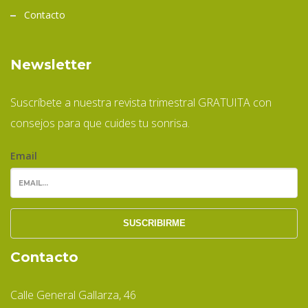
Contacto
Newsletter
Suscríbete a nuestra revista trimestral GRATUITA con
consejos para que cuides tu sonrisa.
Email
Contacto
Calle General Gallarza, 46