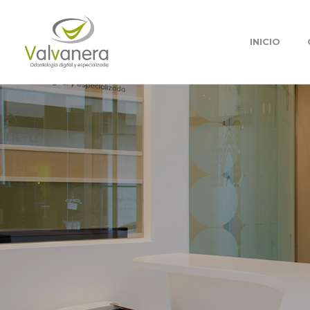
INICIO