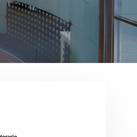
Horario