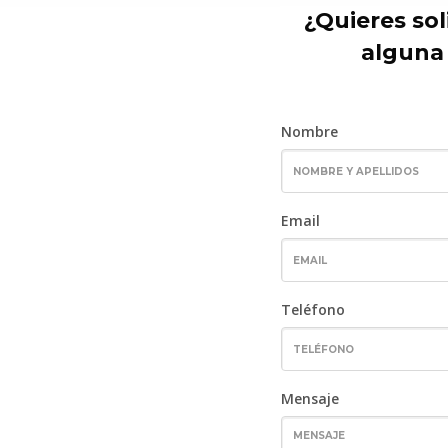
¿Quieres sol
alguna
Nombre
Email
Teléfono
Mensaje