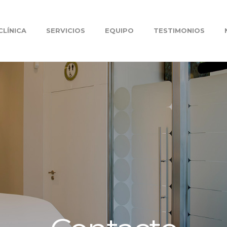
CLÍNICA
SERVICIOS
EQUIPO
TESTIMONIOS