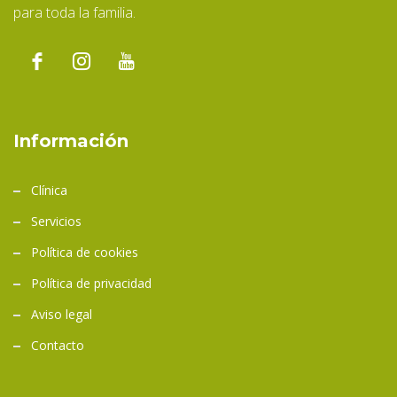
para toda la familia.
Información
Clínica
Servicios
Política de cookies
Política de privacidad
Aviso legal
Contacto