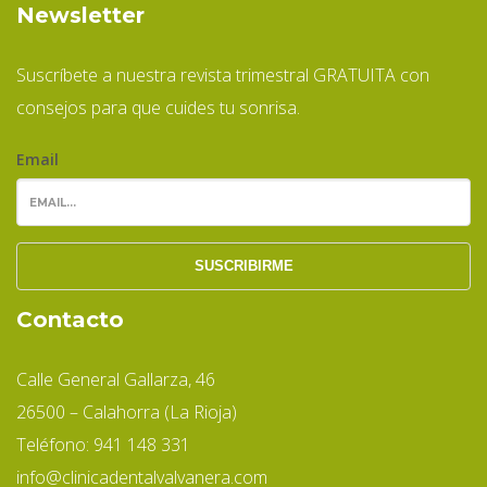
Newsletter
Suscríbete a nuestra revista trimestral GRATUITA con
consejos para que cuides tu sonrisa.
Email
Contacto
Calle General Gallarza, 46
26500 – Calahorra (La Rioja)
Teléfono: 941 148 331
info@clinicadentalvalvanera.com