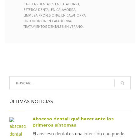
CARILLAS DENTALES EN CALAHORRA
ESTÉTICA DENTAL EN CALAHORRA
LIMPIEZA PROFESIONAL EN CALAHORRA
ORTODONCIA EN CALAHORRA
TRATAMIENTOS DENTALES EN VERANO
ÚLTIMAS NOTICIAS
Absceso dental: qué hacer ante los
primeros síntomas
El absceso dental es una infección que puede