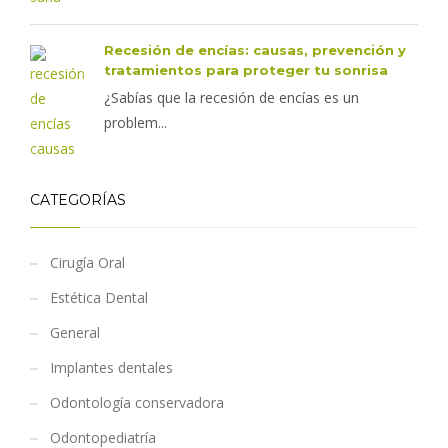
Recesión de encías: causas, prevención y
tratamientos para proteger tu sonrisa
¿Sabías que la recesión de encías es un
problem...
CATEGORÍAS
Cirugía Oral
Estética Dental
General
Implantes dentales
Odontología conservadora
Odontopediatría