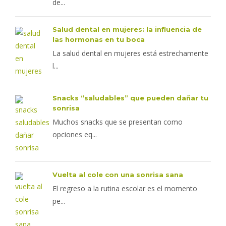
de...
Salud dental en mujeres: la influencia de
las hormonas en tu boca
La salud dental en mujeres está estrechamente
l...
Snacks “saludables” que pueden dañar tu
sonrisa
Muchos snacks que se presentan como
opciones eq...
Vuelta al cole con una sonrisa sana
El regreso a la rutina escolar es el momento
pe...