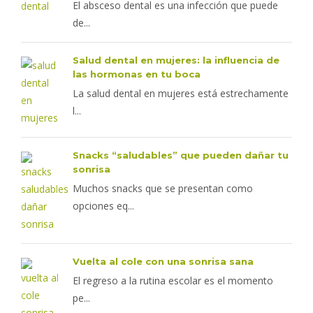
El absceso dental es una infección que puede
de...
Salud dental en mujeres: la influencia de
las hormonas en tu boca
La salud dental en mujeres está estrechamente
l...
Snacks “saludables” que pueden dañar tu
sonrisa
Muchos snacks que se presentan como
opciones eq...
Vuelta al cole con una sonrisa sana
El regreso a la rutina escolar es el momento
pe...