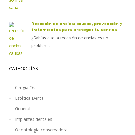
Recesión de encías: causas, prevención y
tratamientos para proteger tu sonrisa
¿Sabías que la recesión de encías es un
problem...
CATEGORÍAS
Cirugía Oral
Estética Dental
General
Implantes dentales
Odontología conservadora