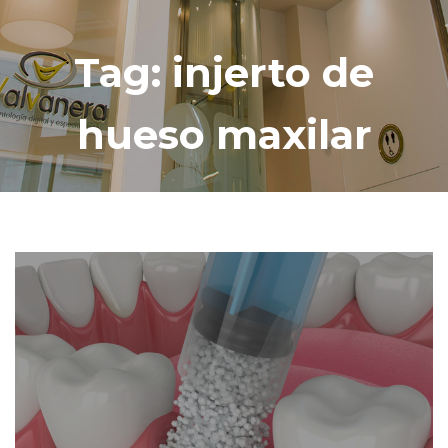
Tag: injerto de
hueso maxilar