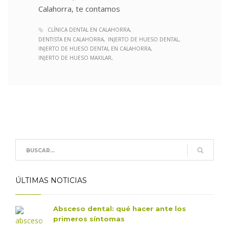
Calahorra, te contamos
CLÍNICA DENTAL EN CALAHORRA
DENTISTA EN CALAHORRA
INJERTO DE HUESO DENTAL
INJERTO DE HUESO DENTAL EN CALAHORRA
INJERTO DE HUESO MAXILAR
ÚLTIMAS NOTICIAS
Absceso dental: qué hacer ante los
primeros síntomas