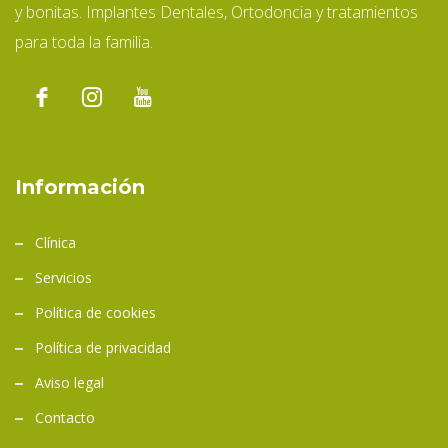
y bonitas. Implantes Dentales, Ortodoncia y tratamientos
para toda la familia.
Información
Clínica
Servicios
Política de cookies
Política de privacidad
Aviso legal
Contacto