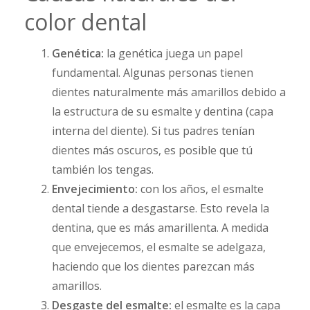
color dental
Genética:
la genética juega un papel
fundamental. Algunas personas tienen
dientes naturalmente más amarillos debido a
la estructura de su esmalte y dentina (capa
interna del diente). Si tus padres tenían
dientes más oscuros, es posible que tú
también los tengas.
Envejecimiento:
con los años, el esmalte
dental tiende a desgastarse. Esto revela la
dentina, que es más amarillenta. A medida
que envejecemos, el esmalte se adelgaza,
haciendo que los dientes parezcan más
amarillos.
Desgaste del esmalte:
el esmalte es la capa