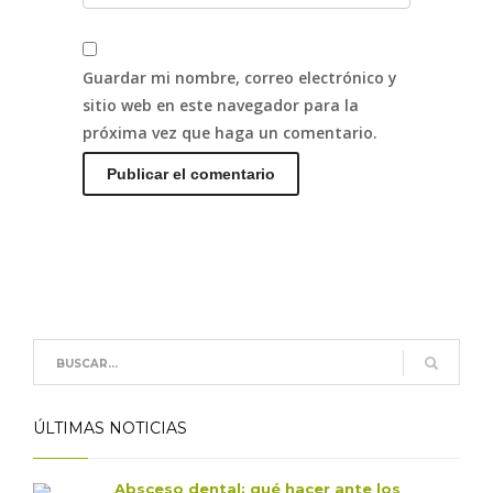
Guardar mi nombre, correo electrónico y
sitio web en este navegador para la
próxima vez que haga un comentario.
ÚLTIMAS NOTICIAS
Absceso dental: qué hacer ante los