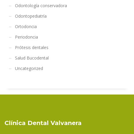
Odontología conservadora
Odontopediatría
Ortodoncia
Periodoncia
Prótesis dentales
Salud Bucodental
Uncategorized
Clínica Dental Valvanera