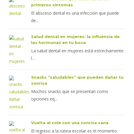
primeros síntomas
El absceso dental es una infección que puede
de...
Salud dental en mujeres: la influencia de
las hormonas en tu boca
La salud dental en mujeres está estrechamente
l...
Snacks “saludables” que pueden dañar tu
sonrisa
Muchos snacks que se presentan como
opciones eq...
Vuelta al cole con una sonrisa sana
El regreso a la rutina escolar es el momento