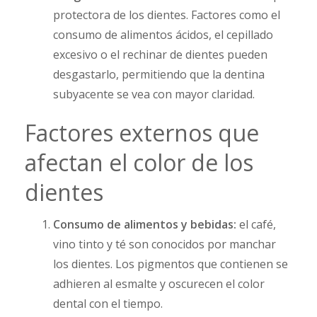
protectora de los dientes. Factores como el
consumo de alimentos ácidos, el cepillado
excesivo o el rechinar de dientes pueden
desgastarlo, permitiendo que la dentina
subyacente se vea con mayor claridad.
Factores externos que
afectan el color de los
dientes
Consumo de alimentos y bebidas:
el café,
vino tinto y té son conocidos por manchar
los dientes. Los pigmentos que contienen se
adhieren al esmalte y oscurecen el color
dental con el tiempo.