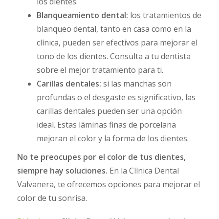
los dientes.
Blanqueamiento dental:
los tratamientos de
blanqueo dental, tanto en casa como en la
clínica, pueden ser efectivos para mejorar el
tono de los dientes. Consulta a tu dentista
sobre el mejor tratamiento para ti.
Carillas dentales:
si las manchas son
profundas o el desgaste es significativo, las
carillas dentales pueden ser una opción
ideal. Estas láminas finas de porcelana
mejoran el color y la forma de los dientes.
No te preocupes por el color de tus dientes,
siempre hay soluciones.
En la Clínica Dental
Valvanera, te ofrecemos opciones para mejorar el
color de tu sonrisa.