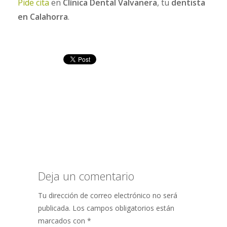
Pide cita
en
Clínica Dental Valvanera
, tu
dentista
en Calahorra
.
Deja un comentario
Tu dirección de correo electrónico no será
publicada.
Los campos obligatorios están
marcados con
*