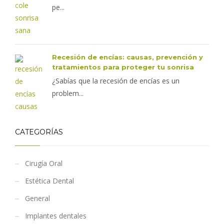
pe...
Recesión de encías: causas, prevención y
tratamientos para proteger tu sonrisa
¿Sabías que la recesión de encías es un
problem...
CATEGORÍAS
Cirugía Oral
Estética Dental
General
Implantes dentales