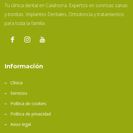
Tu clínica dental en Calahorra. Expertos en sonrisas sanas
y bonitas. Implantes Dentales, Ortodoncia y tratamientos
para toda la familia.
Información
Clínica
Servicios
Política de cookies
Política de privacidad
Aviso legal