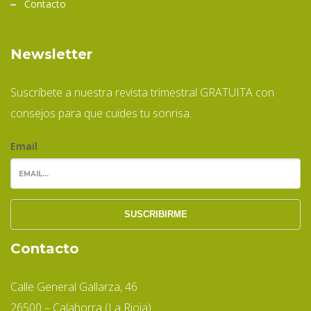
Contacto
Newsletter
Suscríbete a nuestra revista trimestral GRATUITA con
consejos para que cuides tu sonrisa.
Email
Contacto
Calle General Gallarza, 46
26500 – Calahorra (La Rioja)