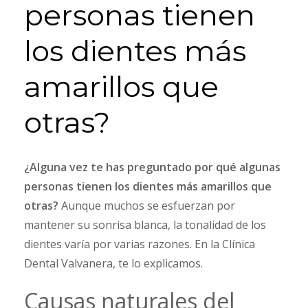
personas tienen
los dientes más
amarillos que
otras?
¿Alguna vez te has preguntado por qué algunas
personas tienen los dientes más amarillos que
otras?
Aunque muchos se esfuerzan por
mantener su sonrisa blanca, la tonalidad de los
dientes varía por varias razones. En la Clínica
Dental Valvanera, te lo explicamos.
Causas naturales del