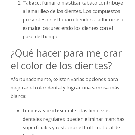
Tabaco:
fumar o masticar tabaco contribuye
al amarilleo de los dientes. Los compuestos
presentes en el tabaco tienden a adherirse al
esmalte, oscureciendo los dientes con el
paso del tiempo.
¿Qué hacer para mejorar
el color de los dientes?
Afortunadamente, existen varias opciones para
mejorar el color dental y lograr una sonrisa más
blanca:
Limpiezas profesionales:
las limpiezas
dentales regulares pueden eliminar manchas
superficiales y restaurar el brillo natural de