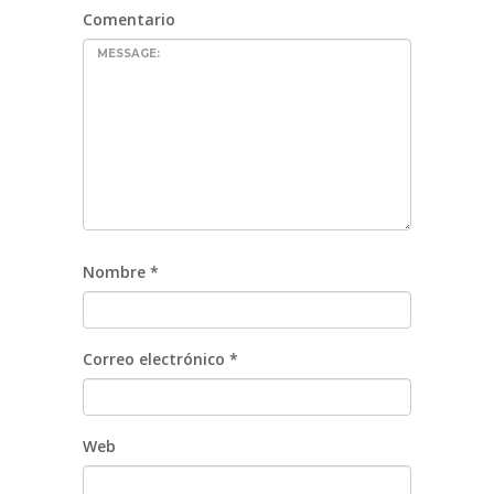
Comentario
Nombre
*
Correo electrónico
*
Web