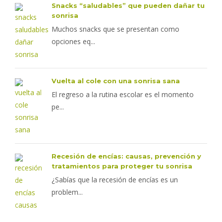
Snacks “saludables” que pueden dañar tu
sonrisa
Muchos snacks que se presentan como
opciones eq...
Vuelta al cole con una sonrisa sana
El regreso a la rutina escolar es el momento
pe...
Recesión de encías: causas, prevención y
tratamientos para proteger tu sonrisa
¿Sabías que la recesión de encías es un
problem...