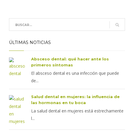
ÚLTIMAS NOTICIAS
Absceso dental: qué hacer ante los
primeros síntomas
El absceso dental es una infección que puede
de...
Salud dental en mujeres: la influencia de
las hormonas en tu boca
La salud dental en mujeres está estrechamente
l...