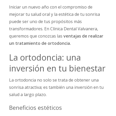
Iniciar un nuevo año con el compromiso de
mejorar tu salud oral y la estética de tu sonrisa
puede ser uno de tus propósitos más
transformadores. En Clínica Dental Valvanera,
queremos que conozcas las
ventajas de realizar
un tratamiento de ortodoncia.
La ortodoncia: una
inversión en tu bienestar
La ortodoncia no solo se trata de obtener una
sonrisa atractiva; es también una inversión en tu
salud a largo plazo.
Beneficios estéticos