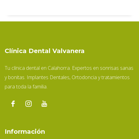
Clínica Dental Valvanera
Tu clínica dental en Calahorra. Expertos en sonrisas sanas
y bonitas. Implantes Dentales, Ortodoncia y tratamientos
para toda la familia.
Información