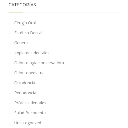
CATEGORÍAS
Cirugía Oral
Estética Dental
General
Implantes dentales
Odontología conservadora
Odontopediatría
Ortodoncia
Periodoncia
Prótesis dentales
Salud Bucodental
Uncategorized