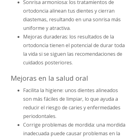
Sonrisa armoniosa: los tratamientos de
ortodoncia alinean tus dientes y cierran
diastemas, resultando en una sonrisa más
uniforme y atractiva.
Mejoras duraderas: los resultados de la
ortodoncia tienen el potencial de durar toda
la vida si se siguen las recomendaciones de
cuidados posteriores.
Mejoras en la salud oral
Facilita la higiene: unos dientes alineados
son más fáciles de limpiar, lo que ayuda a
reducir el riesgo de caries y enfermedades
periodontales.
Corrige problemas de mordida: una mordida
inadecuada puede causar problemas en la