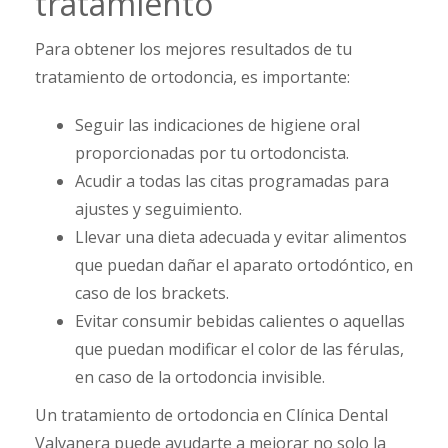
tratamiento
Para obtener los mejores resultados de tu
tratamiento de ortodoncia, es importante:
Seguir las indicaciones de higiene oral
proporcionadas por tu ortodoncista.
Acudir a todas las citas programadas para
ajustes y seguimiento.
Llevar una dieta adecuada y evitar alimentos
que puedan dañar el aparato ortodóntico, en
caso de los brackets.
Evitar consumir bebidas calientes o aquellas
que puedan modificar el color de las férulas,
en caso de la ortodoncia invisible.
Un tratamiento de ortodoncia en Clínica Dental
Valvanera puede ayudarte a mejorar no solo la