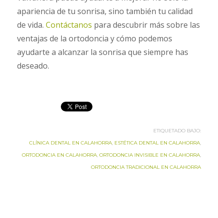
apariencia de tu sonrisa, sino también tu calidad
de vida.
Contáctanos
para descubrir más sobre las
ventajas de la ortodoncia y cómo podemos
ayudarte a alcanzar la sonrisa que siempre has
deseado.
ETIQUETADO BAJO:
CLÍNICA DENTAL EN CALAHORRA
,
ESTÉTICA DENTAL EN CALAHORRA
,
ORTODONCIA EN CALAHORRA
,
ORTODONCIA INVISIBLE EN CALAHORRA
,
ORTODONCIA TRADICIONAL EN CALAHORRA