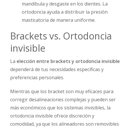
mandíbula y desgaste en los dientes. La
ortodoncia ayuda a distribuir la presión
masticatoria de manera uniforme.
Brackets vs. Ortodoncia
invisible
La
elección entre brackets y ortodoncia invisible
dependerá de tus necesidades específicas y
preferencias personales.
Mientras que los bracket son muy eficaces para
corregir desalineaciones complejas y pueden ser
más económicos que los sistemas invisibles, la
ortodoncia invisible ofrece discreción y
comodidad, ya que los alineadores son removibles