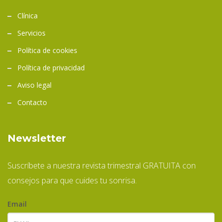
Clínica
Servicios
Política de cookies
Política de privacidad
Aviso legal
Contacto
Newsletter
Suscríbete a nuestra revista trimestral GRATUITA con
consejos para que cuides tu sonrisa.
Email