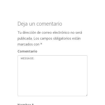
Deja un comentario
Tu dirección de correo electrónico no será
publicada.
Los campos obligatorios están
marcados con
*
Comentario
Nombre
*