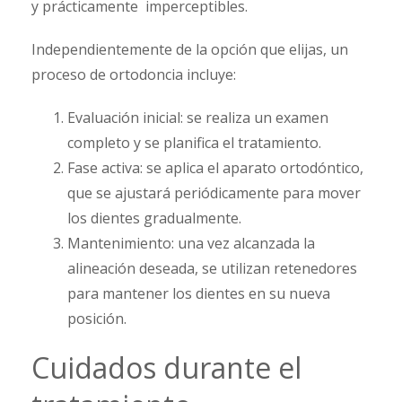
y prácticamente imperceptibles.
Independientemente de la opción que elijas, un
proceso de ortodoncia incluye:
Evaluación inicial: se realiza un examen
completo y se planifica el tratamiento.
Fase activa: se aplica el aparato ortodóntico,
que se ajustará periódicamente para mover
los dientes gradualmente.
Mantenimiento: una vez alcanzada la
alineación deseada, se utilizan retenedores
para mantener los dientes en su nueva
posición.
Cuidados durante el