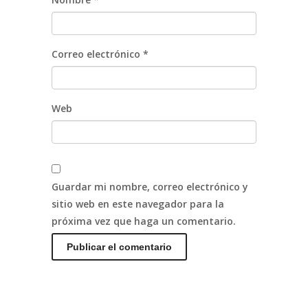
Correo electrónico
*
Web
Guardar mi nombre, correo electrónico y
sitio web en este navegador para la
próxima vez que haga un comentario.