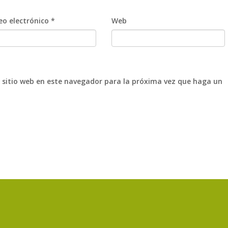
eo electrónico
*
Web
 sitio web en este navegador para la próxima vez que haga un