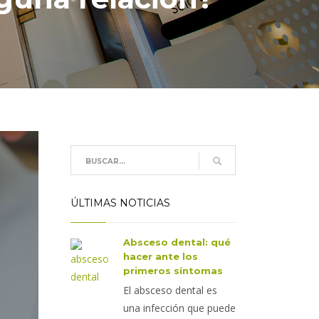
ÚLTIMAS NOTICIAS
Absceso dental: qué
hacer ante los
primeros síntomas
El absceso dental es
una infección que puede