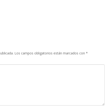
ublicada.
Los campos obligatorios están marcados con
*