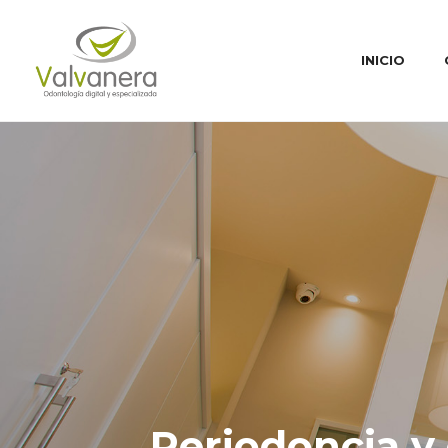
INICIO
Periodoncia y 