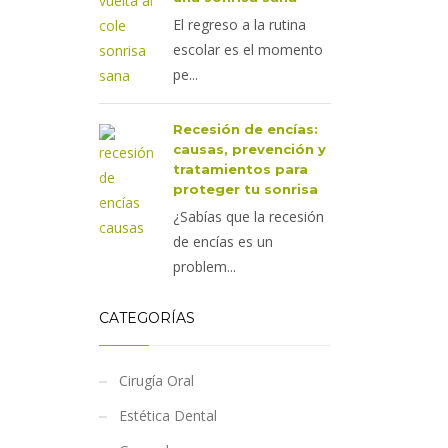
El regreso a la rutina
escolar es el momento
pe...
Recesión de encías:
causas, prevención y
tratamientos para
proteger tu sonrisa
¿Sabías que la recesión
de encías es un
problem...
CATEGORÍAS
Cirugía Oral
Estética Dental