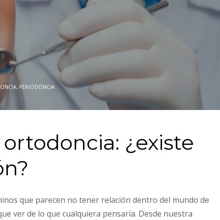
ONCIA
,
PERIODONCIA
 ortodoncia: ¿existe
ón?
minos que parecen no tener relación dentro del mundo de
ue ver de lo que cualquiera pensaría. Desde nuestra