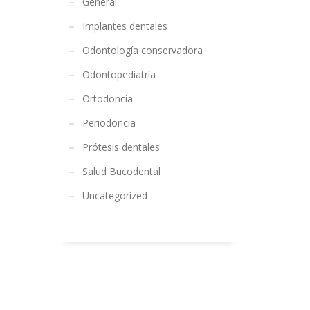
General
Implantes dentales
Odontología conservadora
Odontopediatría
Ortodoncia
Periodoncia
Prótesis dentales
Salud Bucodental
Uncategorized