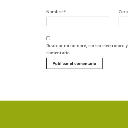
Nombre
*
Corr
Guardar mi nombre, correo electrónico y
comentario.