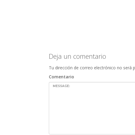
Deja un comentario
Tu dirección de correo electrónico no será p
Comentario