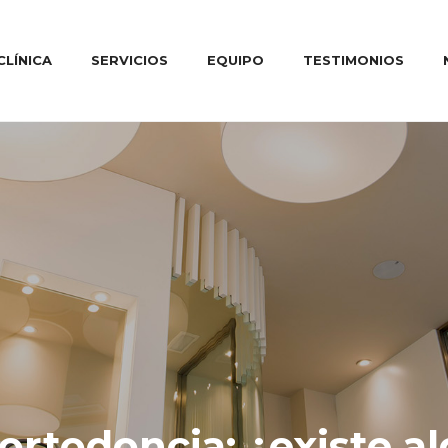
CLÍNICA
SERVICIOS
EQUIPO
TESTIMONIOS
ortodoncia: ¿existe a