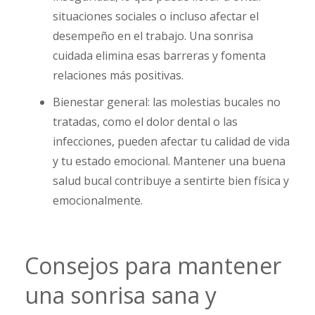
situaciones sociales o incluso afectar el
desempeño en el trabajo. Una sonrisa
cuidada elimina esas barreras y fomenta
relaciones más positivas.
Bienestar general:
las molestias bucales no
tratadas, como el dolor dental o las
infecciones, pueden afectar tu calidad de vida
y tu estado emocional. Mantener una buena
salud bucal contribuye a sentirte bien física y
emocionalmente.
Consejos para mantener
una sonrisa sana y