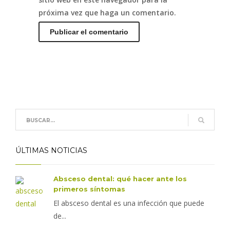
próxima vez que haga un comentario.
ÚLTIMAS NOTICIAS
Absceso dental: qué hacer ante los
primeros síntomas
El absceso dental es una infección que puede
de...