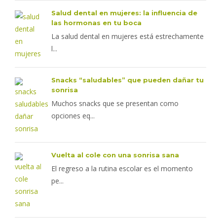
Salud dental en mujeres: la influencia de
las hormonas en tu boca
La salud dental en mujeres está estrechamente
l...
Snacks “saludables” que pueden dañar tu
sonrisa
Muchos snacks que se presentan como
opciones eq...
Vuelta al cole con una sonrisa sana
El regreso a la rutina escolar es el momento
pe...