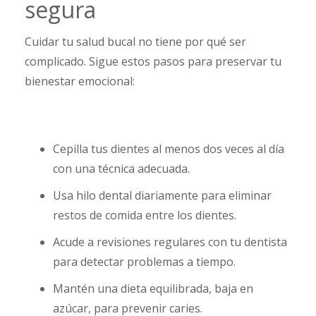
segura
Cuidar tu salud bucal no tiene por qué ser
complicado. Sigue estos pasos para preservar tu
bienestar emocional:
Cepilla tus dientes al menos dos veces al día
con una técnica adecuada.
Usa hilo dental diariamente para eliminar
restos de comida entre los dientes.
Acude a revisiones regulares con tu dentista
para detectar problemas a tiempo.
Mantén una dieta equilibrada, baja en
azúcar, para prevenir caries.