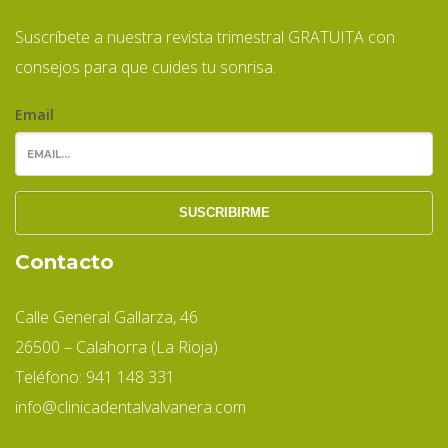
Suscríbete a nuestra revista trimestral GRATUITA con
consejos para que cuides tu sonrisa.
Email
Contacto
Calle General Gallarza, 46
26500 – Calahorra (La Rioja)
Teléfono: 941 148 331
info@clinicadentalvalvanera.com