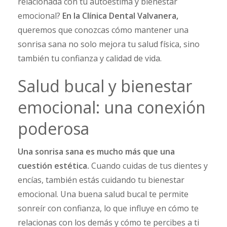
relacionada con tu autoestima y bienestar
emocional?
En la Clínica Dental Valvanera,
queremos que conozcas cómo mantener una
sonrisa sana no solo mejora tu salud física, sino
también tu confianza y calidad de vida.
Salud bucal y bienestar
emocional: una conexión
poderosa
Una sonrisa sana es mucho más que una
cuestión estética.
Cuando cuidas de tus dientes y
encías, también estás cuidando tu bienestar
emocional. Una buena salud bucal te permite
sonreír con confianza, lo que influye en cómo te
relacionas con los demás y cómo te percibes a ti