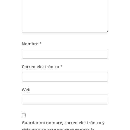
Nombre
*
Correo electrónico
*
Web
Guardar mi nombre, correo electrónico y
sitio web en este navegador para la