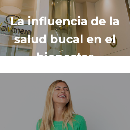
La influencia de la
salud bucal en el
bienestar
emocional