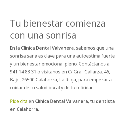
Tu bienestar comienza
con una sonrisa
En la Clínica Dental Valvanera,
sabemos que una
sonrisa sana es clave para una autoestima fuerte
y un bienestar emocional pleno. Contáctanos al
941 14 83 31 o visítanos en C/ Gral. Gallarza, 46,
Bajo, 26500 Calahorra, La Rioja, para empezar a
cuidar de tu salud bucal y de tu felicidad.
Pide cita
en
Clínica Dental Valvanera
, tu
dentista
en Calahorra
.