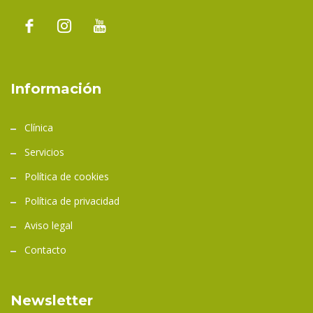
Información
Clínica
Servicios
Política de cookies
Política de privacidad
Aviso legal
Contacto
Newsletter