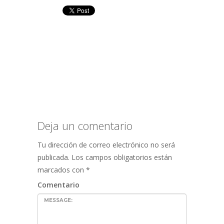
Deja un comentario
Tu dirección de correo electrónico no será
publicada.
Los campos obligatorios están
marcados con
*
Comentario