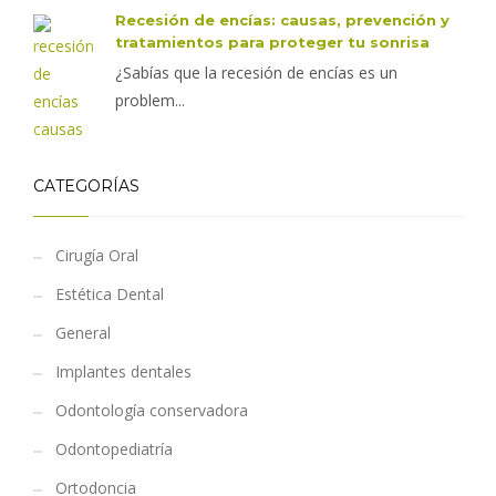
Recesión de encías: causas, prevención y
tratamientos para proteger tu sonrisa
¿Sabías que la recesión de encías es un
problem...
CATEGORÍAS
Cirugía Oral
Estética Dental
General
Implantes dentales
Odontología conservadora
Odontopediatría
Ortodoncia