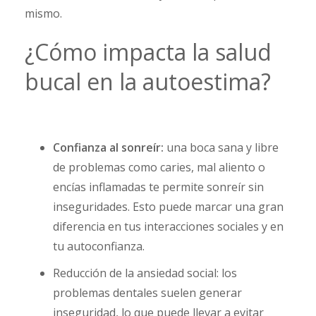
mismo.
¿Cómo impacta la salud
bucal en la autoestima?
Confianza al sonreír:
una boca sana y libre
de problemas como caries, mal aliento o
encías inflamadas te permite sonreír sin
inseguridades. Esto puede marcar una gran
diferencia en tus interacciones sociales y en
tu autoconfianza.
Reducción de la ansiedad social:
los
problemas dentales suelen generar
inseguridad, lo que puede llevar a evitar